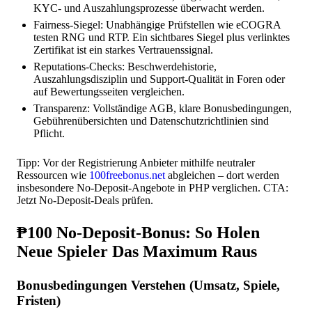
KYC- und Auszahlungsprozesse überwacht werden.
Fairness-Siegel: Unabhängige Prüfstellen wie eCOGRA
testen RNG und RTP. Ein sichtbares Siegel plus verlinktes
Zertifikat ist ein starkes Vertrauenssignal.
Reputations-Checks: Beschwerdehistorie,
Auszahlungsdisziplin und Support-Qualität in Foren oder
auf Bewertungsseiten vergleichen.
Transparenz: Vollständige AGB, klare Bonusbedingungen,
Gebührenübersichten und Datenschutzrichtlinien sind
Pflicht.
Tipp: Vor der Registrierung Anbieter mithilfe neutraler
Ressourcen wie
100freebonus.net
abgleichen – dort werden
insbesondere No-Deposit-Angebote in PHP verglichen. CTA:
Jetzt No-Deposit-Deals prüfen.
₱100 No-Deposit-Bonus: So Holen
Neue Spieler Das Maximum Raus
Bonusbedingungen Verstehen (Umsatz, Spiele,
Fristen)