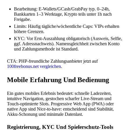
Bearbeitung: E-Wallets/GCash/GrabPay typ. 0–24h,
Bankkarten 1–3 Werktage, Krypto teils unter 1h nach
Freigabe.
Limits: Häufig tägliche/wöchentliche Caps: VIPs erhalten
höhere Grenzen.
KYC: Vor Erst-Auszahlung obligatorisch (Ausweis, Selfie,
ggf. Adressnachweis). Namensgleichheit zwischen Konto
und Zahlungsmethode ist Standard.
CTA: PHP-freundliche Zahlungsanbieter jetzt auf
100freebonus.net vergleichen
.
Mobile Erfahrung Und Bedienung
Ein gutes mobiles Erlebnis bedeutet: schnelle Ladezeiten,
intuitive Navigation, gestochen scharfer Live-Stream und
Touch-optimierte Slots. Progressive Web App (PWA) oder
native App sind Nice-to-have: entscheidend sind Stabilität,
Akku-Schonung und minimale Datenlast.
Registrierung, KYC Und Spielerschutz-Tools