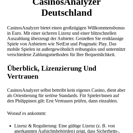
CasinosAnalyzer
Deutschland
CasinosAnalyzer bietet einen großzügigen Willkommensbonus
in Euro. Mit einer sicheren Lizenz und einer blitzschnellen
Auszahlung überzeugt der Anbieter. Genießen Sie erstklassige
Spiele von Anbietern wie NetEnt und Pragmatic Play. Das
mobile Spielen ist außergewöhnlich reibungslos und unterstützt
verschiedene Zahlungsmethoden für Ihre Bequemlichkeit.
Überblick, Lizenzierung Und
Vertrauen
CasinosAnalyzer selbst betreibt kein eigenes Casino, dient aber
als Orientierung für seriöse Standards. Für Spieler/innen auf
den Philippinen gilt: Erst Vertrauen prüfen, dann einzahlen.
Worauf es ankommt:
Lizenz & Regulierung: Eine gültige Lizenz (z. B. von
anerkannten Aufsichtsbehörden) zeigt, dass Sicherheits-,